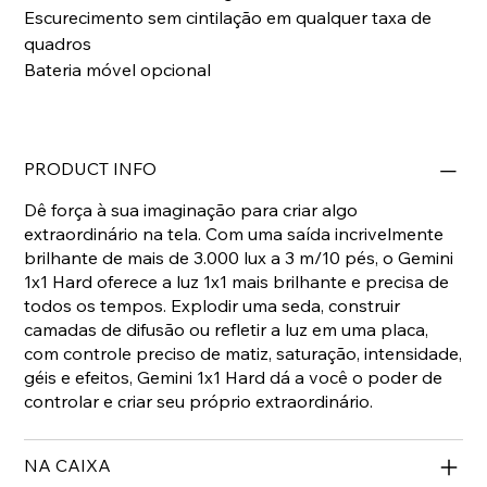
Escurecimento sem cintilação em qualquer taxa de
quadros
Bateria móvel opcional
PRODUCT INFO
Dê força à sua imaginação para criar algo
extraordinário na tela. Com uma saída incrivelmente
brilhante de mais de 3.000 lux a 3 m/10 pés, o Gemini
1x1 Hard oferece a luz 1x1 mais brilhante e precisa de
todos os tempos. Explodir uma seda, construir
camadas de difusão ou refletir a luz em uma placa,
com controle preciso de matiz, saturação, intensidade,
géis e efeitos, Gemini 1x1 Hard dá a você o poder de
controlar e criar seu próprio extraordinário.
NA CAIXA