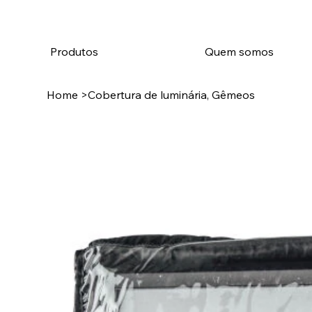
Produtos
Quem somos
Home
>
Cobertura de luminária, Gêmeos