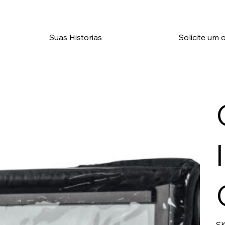
Suas Historias
Solicite um
SK