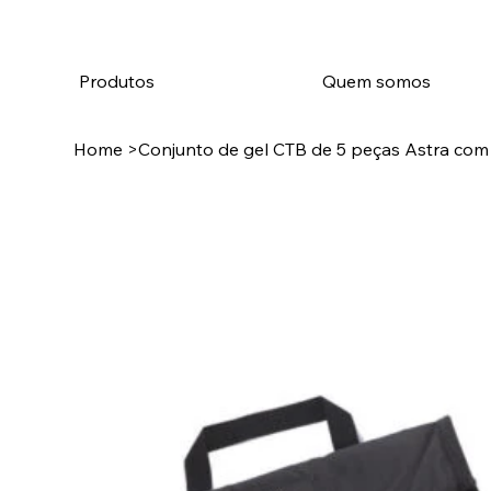
Produtos
Quem somos
Home
>
Conjunto de gel CTB de 5 peças Astra com