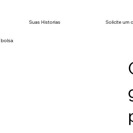
Suas Historias
Solicite um
 bolsa