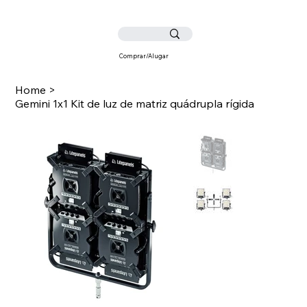
Comprar/Alugar
Home
>
Gemini 1x1 Kit de luz de matriz quádrupla rígida