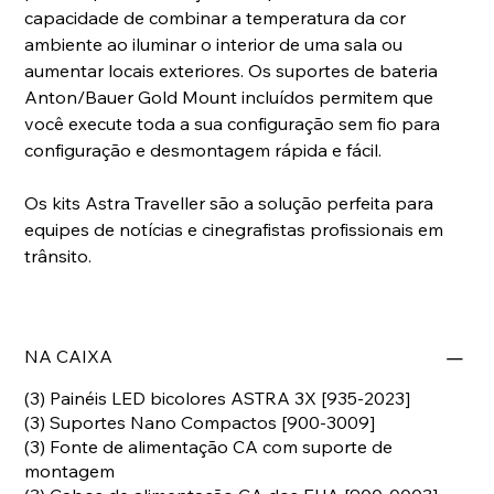
capacidade de combinar a temperatura da cor
ambiente ao iluminar o interior de uma sala ou
aumentar locais exteriores. Os suportes de bateria
Anton/Bauer Gold Mount incluídos permitem que
você execute toda a sua configuração sem fio para
configuração e desmontagem rápida e fácil.
Os kits Astra Traveller são a solução perfeita para
equipes de notícias e cinegrafistas profissionais em
trânsito.
NA CAIXA
(3) Painéis LED bicolores ASTRA 3X [935-2023]
(3) Suportes Nano Compactos [900-3009]
(3) Fonte de alimentação CA com suporte de
montagem