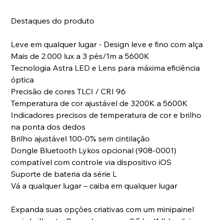
Destaques do produto
Leve em qualquer lugar - Design leve e fino com alça
Mais de 2.000 lux a 3 pés/1m a 5600K
Tecnologia Astra LED e Lens para máxima eficiência
óptica
Precisão de cores TLCI / CRI 96
Temperatura de cor ajustável de 3200K a 5600K
Indicadores precisos de temperatura de cor e brilho
na ponta dos dedos
Brilho ajustável 100-0% sem cintilação
Dongle Bluetooth Lykos opcional (908-0001)
compatível com controle via dispositivo iOS
Suporte de bateria da série L
Vá a qualquer lugar – caiba em qualquer lugar
Expanda suas opções criativas com um minipainel