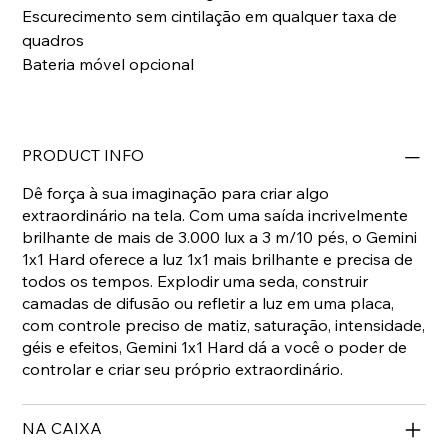
Escurecimento sem cintilação em qualquer taxa de
quadros
Bateria móvel opcional
PRODUCT INFO
Dê força à sua imaginação para criar algo
extraordinário na tela. Com uma saída incrivelmente
brilhante de mais de 3.000 lux a 3 m/10 pés, o Gemini
1x1 Hard oferece a luz 1x1 mais brilhante e precisa de
todos os tempos. Explodir uma seda, construir
camadas de difusão ou refletir a luz em uma placa,
com controle preciso de matiz, saturação, intensidade,
géis e efeitos, Gemini 1x1 Hard dá a você o poder de
controlar e criar seu próprio extraordinário.
NA CAIXA