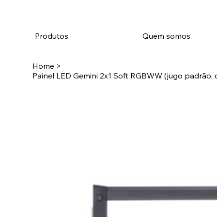
Produtos
Quem somos
Home
>
Painel LED Gemini 2x1 Soft RGBWW (jugo padrão, 