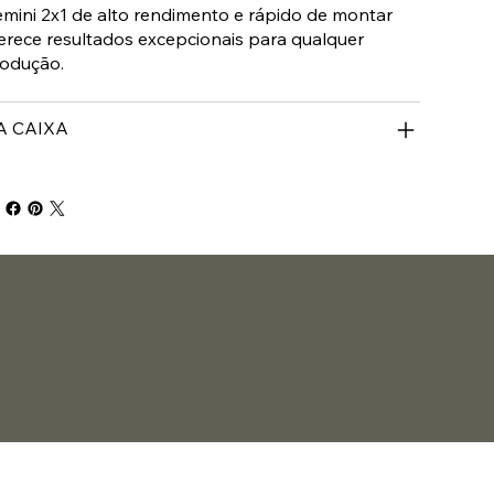
mini 2x1 de alto rendimento e rápido de montar
erece resultados excepcionais para qualquer
odução.
A CAIXA