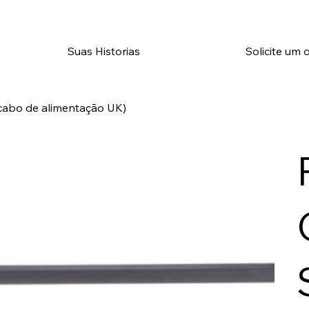
Suas Historias
Solicite um
cabo de alimentação UK)