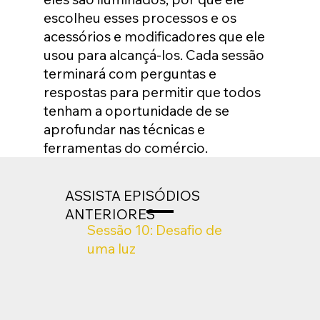
escolheu esses processos e os
acessórios e modificadores que ele
usou para alcançá-los. Cada sessão
terminará com perguntas e
respostas para permitir que todos
tenham a oportunidade de se
aprofundar nas técnicas e
ferramentas do comércio.
ASSISTA EPISÓDIOS
ANTERIORES
Sessão 10: Desafio de
uma luz