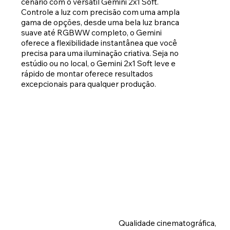
cenário com o versátil Gemini 2x1 Soft.
Controle a luz com precisão com uma ampla
gama de opções, desde uma bela luz branca
suave até RGBWW completo, o Gemini
oferece a flexibilidade instantânea que você
precisa para uma iluminação criativa. Seja no
estúdio ou no local, o Gemini 2x1 Soft leve e
rápido de montar oferece resultados
excepcionais para qualquer produção.
Qualidade cinematográfica,