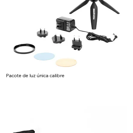
Pacote de luz única calibre