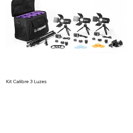
Kit Calibre 3 Luzes