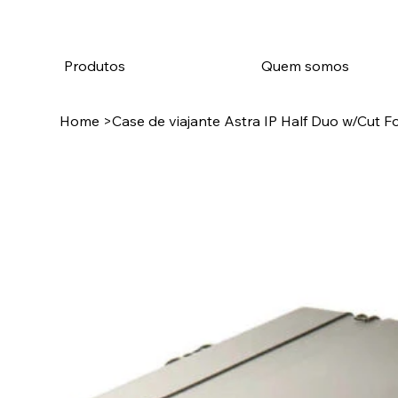
Produtos
Quem somos
Home
>
Case de viajante Astra IP Half Duo w/Cut 