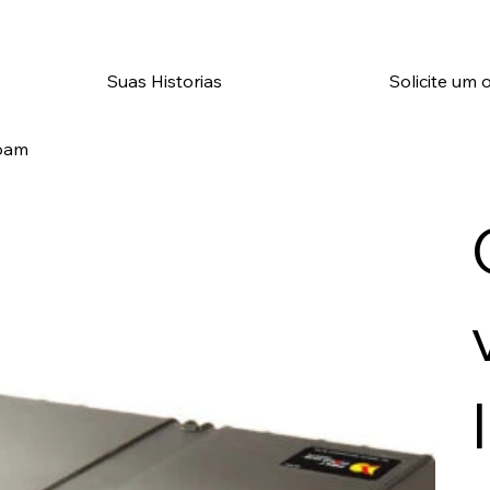
Suas Historias
Solicite um
Foam