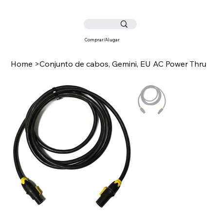
Comprar/Alugar
Home
>
Conjunto de cabos, Gemini, EU AC Power Thru