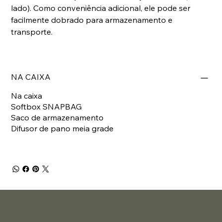
lado). Como conveniência adicional, ele pode ser
facilmente dobrado para armazenamento e
transporte.
NA CAIXA
Na caixa
Softbox SNAPBAG
Saco de armazenamento
Difusor de pano meia grade