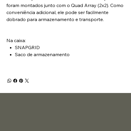
foram montados junto com o Quad Array (2x2). Como
conveniência adicional, ele pode ser facilmente
dobrado para armazenamento e transporte.
Na caixa:
SNAPGRID
Saco de armazenamento