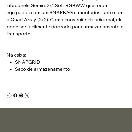
Litepanels Gemini 2x1 Soft RGBWW que foram
equipados com um SNAPBAG e montados junto com
o Quad Array (2x2). Como conveniência adicional, ele
pode ser facilmente dobrado para armazenamento e
transporte.
Na caixa:
SNAPGRID
Saco de armazenamento