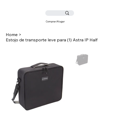
Comprar/Alugar
Home
>
Estojo de transporte leve para (1) Astra IP Half