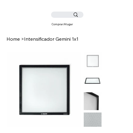
Comprar/Alugar
Home
>
Intensificador Gemini 1x1