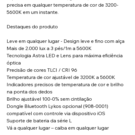
precisa em qualquer temperatura de cor de 3200-
5600K em um instante.
Destaques do produto
Leve em qualquer lugar - Design leve e fino com alça
Mais de 2.000 lux a 3 pés/1m a 5600K
Tecnologia Astra LED e Lens para máxima eficiência
óptica
Precisão de cores TLCI / CRI 96
Temperatura de cor ajustável de 3200K a 5600K
Indicadores precisos de temperatura de cor e brilho
na ponta dos dedos
Brilho ajustável 100-0% sem cintilação
Dongle Bluetooth Lykos opcional (908-0001)
compatível com controle via dispositivo iOS
Suporte de bateria da série L
Vá a qualquer lugar – caiba em qualquer lugar