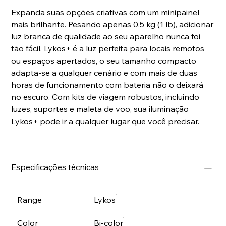
Expanda suas opções criativas com um minipainel
mais brilhante. Pesando apenas 0,5 kg (1 lb), adicionar
luz branca de qualidade ao seu aparelho nunca foi
tão fácil. Lykos+ é a luz perfeita para locais remotos
ou espaços apertados, o seu tamanho compacto
adapta-se a qualquer cenário e com mais de duas
horas de funcionamento com bateria não o deixará
no escuro. Com kits de viagem robustos, incluindo
luzes, suportes e maleta de voo, sua iluminação
Lykos+ pode ir a qualquer lugar que você precisar.
Especificações técnicas
Range
Lykos
Color
Bi-color