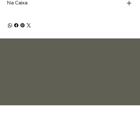
Na Caixa