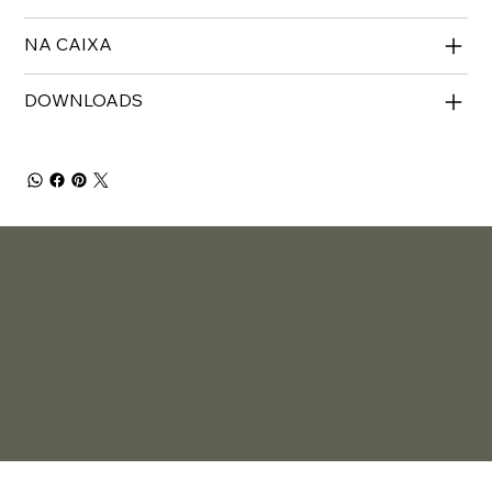
NA CAIXA
DOWNLOADS