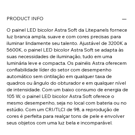
PRODUCT INFO
O painel LED bicolor Astra Soft da Litepanels fornece
luz branca ampla, suave e com cores precisas para
iluminar lindamente seu talento. Ajustável de 3200K a
5600K, o painel LED bicolor Astra Soft se adapta às
suas necessidades de iluminação, tudo em uma
luminária leve e compacta. Os painéis Astra oferecem
confiabilidade líder do setor com desempenho
automático sem cintilação em qualquer taxa de
quadros ou ângulo do obturador e em qualquer nível
de intensidade. Com um baixo consumo de energia de
105 W, o painel LED bicolor Astra Soft oferece o
mesmo desempenho, seja no local com bateria ou no
estúdio. Com um CRI/TLCI de 98, a reprodução de
cores é perfeita para realçar tons de pele e envolver
seus objetos com uma luz bela e incomparável.