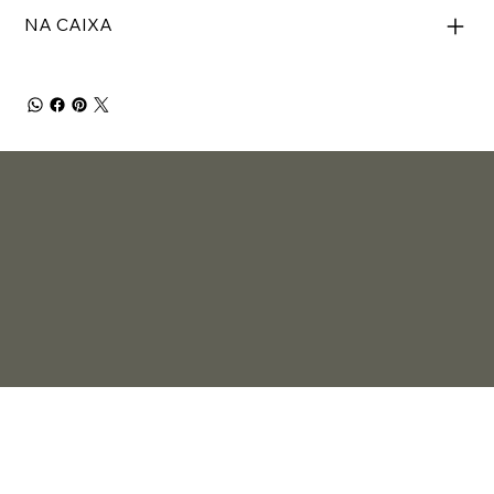
NA CAIXA