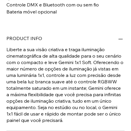
Controle DMX e Bluetooth com ou sem fio
Bateria móvel opcional
PRODUCT INFO
Liberte a sua visão criativa e traga iluminação
cinematográfica de alta qualidade para o seu cenário
com o compacto e leve Gemini 1x1 Soft. Oferecendo o
maior número de opções de iluminação já vistas em
uma luminária 1x1, controle a luz com precisão desde
uma bela luz branca suave até o controle RGBWW
totalmente saturado em um instante; Gemini oferece
a máxima flexibilidade que você precisa para infinitas
opções de iluminação criativa, tudo em um único
equipamento. Seja no estúdio ou no local, o Gemini
1x1 fácil de usar e rápido de montar pode ser o único
painel que você precisará.