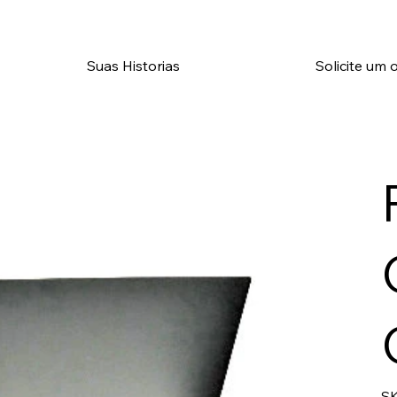
Suas Historias
Solicite um
SK