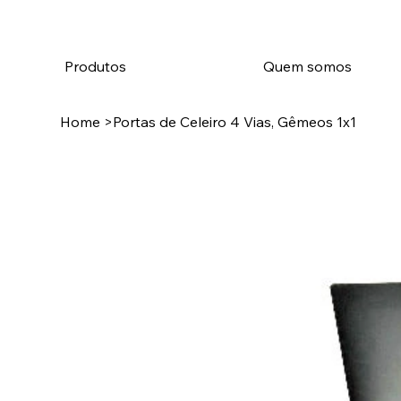
Produtos
Quem somos
Home
>
Portas de Celeiro 4 Vias, Gêmeos 1x1